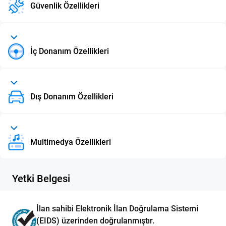
Güvenlik Özellikleri
İç Donanım Özellikleri
Dış Donanım Özellikleri
Multimedya Özellikleri
Yetki Belgesi
İlan sahibi Elektronik İlan Doğrulama Sistemi
(EIDS) üzerinden doğrulanmıştır.