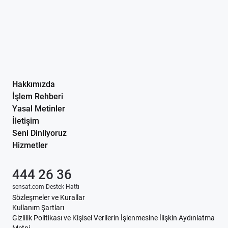
Hakkımızda
İşlem Rehberi
Yasal Metinler
İletişim
Seni Dinliyoruz
Hizmetler
444 26 36
sensat.com Destek Hattı
Sözleşmeler ve Kurallar
Kullanım Şartları
Gizlilik Politikası ve Kişisel Verilerin İşlenmesine İlişkin Aydınlatma