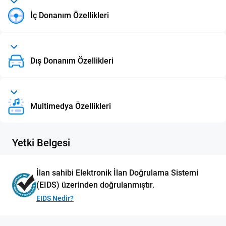
İç Donanım Özellikleri
Dış Donanım Özellikleri
Multimedya Özellikleri
Yetki Belgesi
İlan sahibi Elektronik İlan Doğrulama Sistemi
(EIDS) üzerinden doğrulanmıştır.
EIDS Nedir?