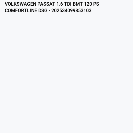
VOLKSWAGEN PASSAT 1.6 TDI BMT 120 PS
COMFORTLINE DSG - 202534099853103