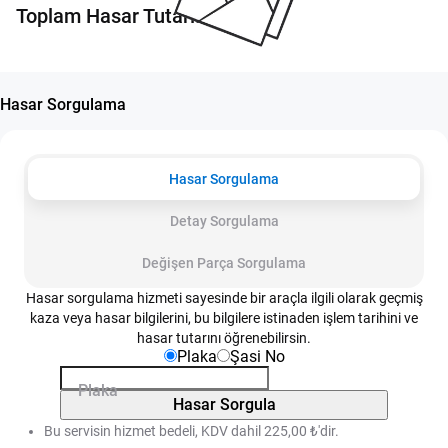
Toplam Hasar Tutarı:
Hasar Sorgulama
Hasar Sorgulama
Detay Sorgulama
Değişen Parça Sorgulama
Hasar sorgulama hizmeti sayesinde bir araçla ilgili olarak geçmiş
kaza veya hasar bilgilerini, bu bilgilere istinaden işlem tarihini ve
hasar tutarını öğrenebilirsin.
Plaka
Şasi No
Plaka
Hasar Sorgula
Bu servisin hizmet bedeli, KDV dahil 225,00 ₺'dir.