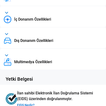
İç Donanım Özellikleri
Dış Donanım Özellikleri
Multimedya Özellikleri
Yetki Belgesi
İlan sahibi Elektronik İlan Doğrulama Sistemi
(EIDS) üzerinden doğrulanmıştır.
EIDS Nedir?