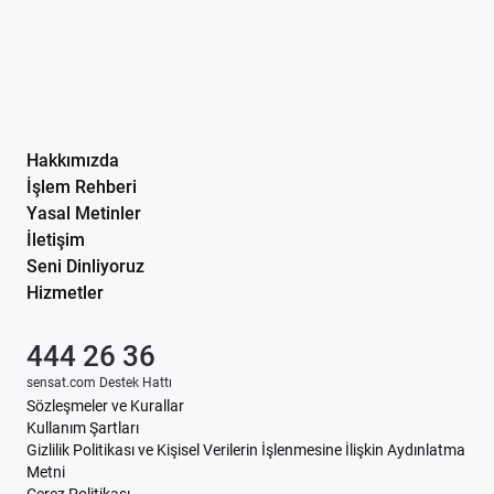
Hakkımızda
İşlem Rehberi
Yasal Metinler
İletişim
Seni Dinliyoruz
Hizmetler
444 26 36
sensat.com Destek Hattı
Sözleşmeler ve Kurallar
Kullanım Şartları
Gizlilik Politikası ve Kişisel Verilerin İşlenmesine İlişkin Aydınlatma
Metni