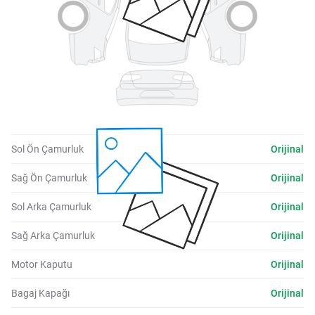
Sol Ön Çamurluk
Orijinal
Sağ Ön Çamurluk
Orijinal
Sol Arka Çamurluk
Orijinal
Sağ Arka Çamurluk
Orijinal
Motor Kaputu
Orijinal
Bagaj Kapağı
Orijinal