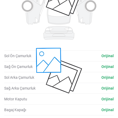
Sol Ön Çamurluk
Orijinal
Sağ Ön Çamurluk
Orijinal
Sol Arka Çamurluk
Orijinal
Sağ Arka Çamurluk
Orijinal
Motor Kaputu
Orijinal
Bagaj Kapağı
Orijinal