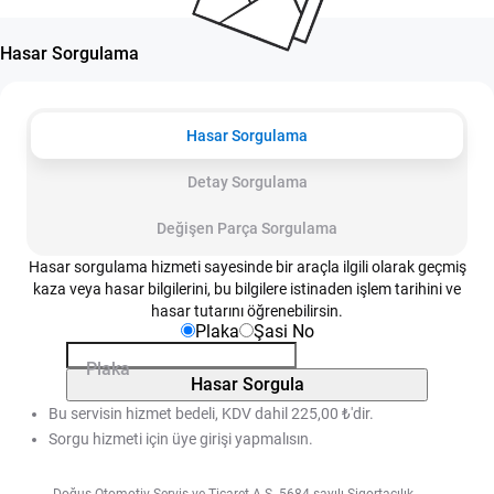
Hasar Sorgulama
Hasar Sorgulama
Detay Sorgulama
Değişen Parça Sorgulama
Hasar sorgulama hizmeti sayesinde bir araçla ilgili olarak geçmiş
kaza veya hasar bilgilerini, bu bilgilere istinaden işlem tarihini ve
hasar tutarını öğrenebilirsin.
Plaka
Şasi No
Plaka
Hasar Sorgula
Bu servisin hizmet bedeli, KDV dahil 225,00 ₺'dir.
Sorgu hizmeti için üye girişi yapmalısın.