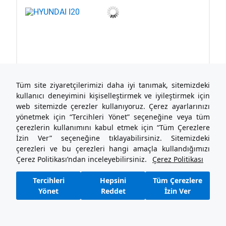
Tüm site ziyaretçilerimizi daha iyi tanımak, sitemizdeki
kullanıcı deneyimini kişiselleştirmek ve iyileştirmek için
web sitemizde çerezler kullanıyoruz. Çerez ayarlarınızı
yönetmek için “Tercihleri Yönet” seçeneğine veya tüm
çerezlerin kullanımını kabul etmek için “Tüm Çerezlere
İzin Ver” seçeneğine tıklayabilirsiniz. Sitemizdeki
çerezleri ve bu çerezleri hangi amaçla kullandığımızı
Çerez Politikası’ndan inceleyebilirsiniz.
Çerez Politikası
Tercihleri
Hepsini
Tüm Çerezlere
Yönet
Reddet
İzin Ver