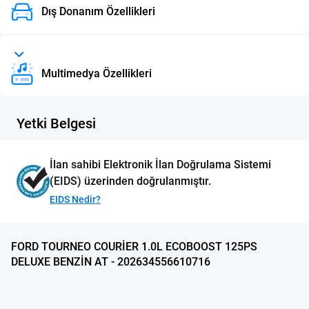
Dış Donanım Özellikleri
Multimedya Özellikleri
Yetki Belgesi
İlan sahibi Elektronik İlan Doğrulama Sistemi
(EIDS) üzerinden doğrulanmıştır.
EIDS Nedir?
FORD TOURNEO COURİER 1.0L ECOBOOST 125PS
DELUXE BENZİN AT - 202634556610716