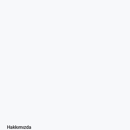
Hakkımızda