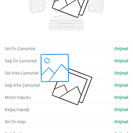
Sol Ön Çamurluk
Orijinal
Sağ Ön Çamurluk
Orijinal
Sol Arka Çamurluk
Orijinal
Sağ Arka Çamurluk
Orijinal
Motor Kaputu
Orijinal
Bagaj Kapağı
Orijinal
Sol Ön Kapı
Orijinal