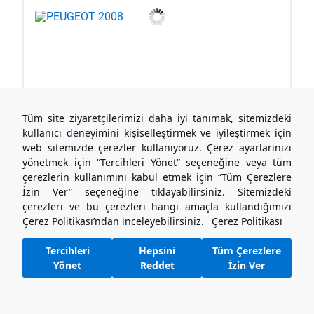
Tüm site ziyaretçilerimizi daha iyi tanımak, sitemizdeki
kullanıcı deneyimini kişiselleştirmek ve iyileştirmek için
web sitemizde çerezler kullanıyoruz. Çerez ayarlarınızı
yönetmek için “Tercihleri Yönet” seçeneğine veya tüm
çerezlerin kullanımını kabul etmek için “Tüm Çerezlere
İzin Ver” seçeneğine tıklayabilirsiniz. Sitemizdeki
çerezleri ve bu çerezleri hangi amaçla kullandığımızı
Çerez Politikası’ndan inceleyebilirsiniz.
Çerez Politikası
Tercihleri
Hepsini
Tüm Çerezlere
Yönet
Reddet
İzin Ver