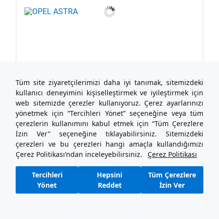
Tüm site ziyaretçilerimizi daha iyi tanımak, sitemizdeki
kullanıcı deneyimini kişiselleştirmek ve iyileştirmek için
web sitemizde çerezler kullanıyoruz. Çerez ayarlarınızı
yönetmek için “Tercihleri Yönet” seçeneğine veya tüm
çerezlerin kullanımını kabul etmek için “Tüm Çerezlere
İzin Ver” seçeneğine tıklayabilirsiniz. Sitemizdeki
çerezleri ve bu çerezleri hangi amaçla kullandığımızı
Çerez Politikası’ndan inceleyebilirsiniz.
Çerez Politikası
Tercihleri
Hepsini
Tüm Çerezlere
Yönet
Reddet
İzin Ver