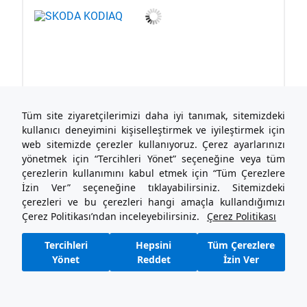
Tüm site ziyaretçilerimizi daha iyi tanımak, sitemizdeki
kullanıcı deneyimini kişiselleştirmek ve iyileştirmek için
web sitemizde çerezler kullanıyoruz. Çerez ayarlarınızı
yönetmek için “Tercihleri Yönet” seçeneğine veya tüm
çerezlerin kullanımını kabul etmek için “Tüm Çerezlere
İzin Ver” seçeneğine tıklayabilirsiniz. Sitemizdeki
çerezleri ve bu çerezleri hangi amaçla kullandığımızı
Çerez Politikası’ndan inceleyebilirsiniz.
Çerez Politikası
Tercihleri
Hepsini
Tüm Çerezlere
Yönet
Reddet
İzin Ver