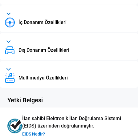
İç Donanım Özellikleri
Dış Donanım Özellikleri
Multimedya Özellikleri
Yetki Belgesi
İlan sahibi Elektronik İlan Doğrulama Sistemi
(EIDS) üzerinden doğrulanmıştır.
EIDS Nedir?