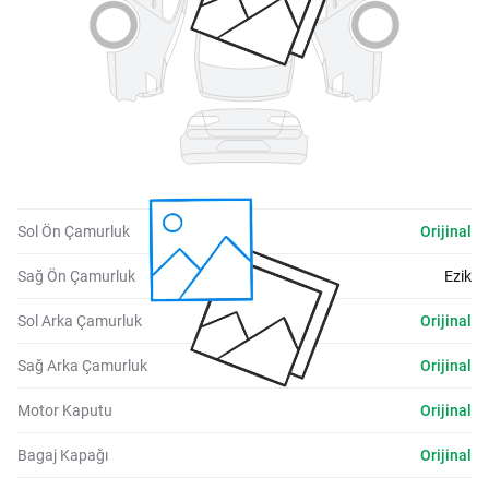
Sol Ön Çamurluk
Orijinal
Sağ Ön Çamurluk
Ezik
Sol Arka Çamurluk
Orijinal
Sağ Arka Çamurluk
Orijinal
Motor Kaputu
Orijinal
Bagaj Kapağı
Orijinal