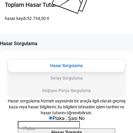
Toplam Hasar Tutarı:
hasar kaydı:52.734,50 tl
Hasar Sorgulama
Hasar Sorgulama
Detay Sorgulama
Değişen Parça Sorgulama
Hasar sorgulama hizmeti sayesinde bir araçla ilgili olarak geçmiş
kaza veya hasar bilgilerini, bu bilgilere istinaden işlem tarihini ve
hasar tutarını öğrenebilirsin.
Plaka
Şasi No
Plaka
Hasar Sorgula