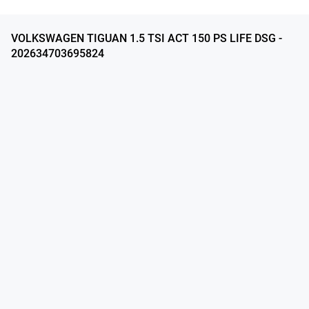
VOLKSWAGEN TIGUAN 1.5 TSI ACT 150 PS LIFE DSG -
202634703695824