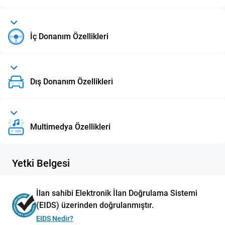
İç Donanım Özellikleri
Dış Donanım Özellikleri
Multimedya Özellikleri
Yetki Belgesi
İlan sahibi Elektronik İlan Doğrulama Sistemi
(EIDS) üzerinden doğrulanmıştır.
EIDS Nedir?