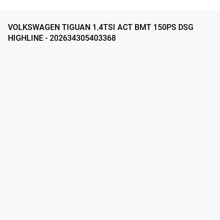
VOLKSWAGEN TIGUAN 1.4TSI ACT BMT 150PS DSG
HIGHLINE - 202634305403368