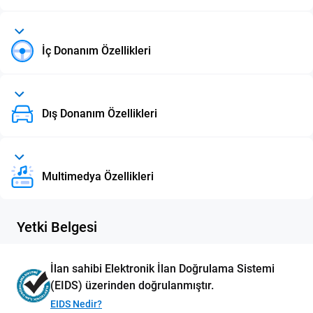
İç Donanım Özellikleri
Dış Donanım Özellikleri
Multimedya Özellikleri
Yetki Belgesi
İlan sahibi Elektronik İlan Doğrulama Sistemi
(EIDS) üzerinden doğrulanmıştır.
EIDS Nedir?