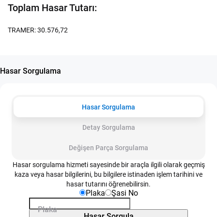
Toplam Hasar Tutarı:
TRAMER: 30.576,72
Hasar Sorgulama
Hasar Sorgulama
Detay Sorgulama
Değişen Parça Sorgulama
Hasar sorgulama hizmeti sayesinde bir araçla ilgili olarak geçmiş
kaza veya hasar bilgilerini, bu bilgilere istinaden işlem tarihini ve
hasar tutarını öğrenebilirsin.
Plaka
Şasi No
Plaka
Hasar Sorgula