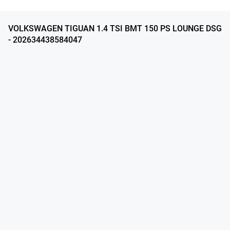
VOLKSWAGEN TIGUAN 1.4 TSI BMT 150 PS LOUNGE DSG
- 202634438584047