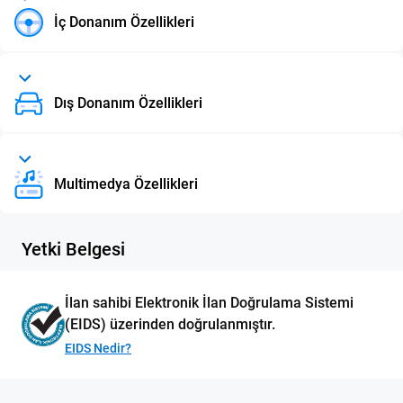
İç Donanım Özellikleri
Dış Donanım Özellikleri
Multimedya Özellikleri
Yetki Belgesi
İlan sahibi Elektronik İlan Doğrulama Sistemi
(EIDS) üzerinden doğrulanmıştır.
EIDS Nedir?