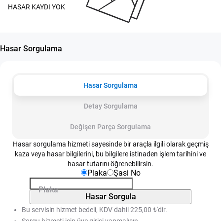
HASAR KAYDI YOK
Hasar Sorgulama
Hasar Sorgulama
Detay Sorgulama
Değişen Parça Sorgulama
Hasar sorgulama hizmeti sayesinde bir araçla ilgili olarak geçmiş
kaza veya hasar bilgilerini, bu bilgilere istinaden işlem tarihini ve
hasar tutarını öğrenebilirsin.
Plaka
Şasi No
Plaka
Hasar Sorgula
Bu servisin hizmet bedeli, KDV dahil 225,00 ₺'dir.