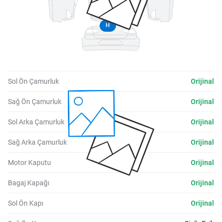
H
Sol Ön Çamurluk
Orijinal
Sağ Ön Çamurluk
Orijinal
Sol Arka Çamurluk
Orijinal
Sağ Arka Çamurluk
Orijinal
Motor Kaputu
Orijinal
Bagaj Kapağı
Orijinal
Sol Ön Kapı
Orijinal