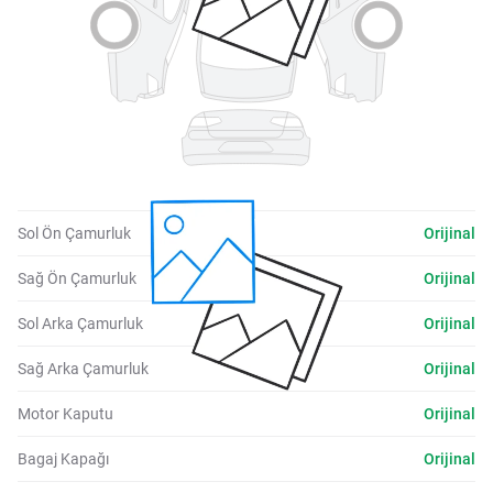
Sol Ön Çamurluk
Orijinal
Sağ Ön Çamurluk
Orijinal
Sol Arka Çamurluk
Orijinal
Sağ Arka Çamurluk
Orijinal
Motor Kaputu
Orijinal
Bagaj Kapağı
Orijinal