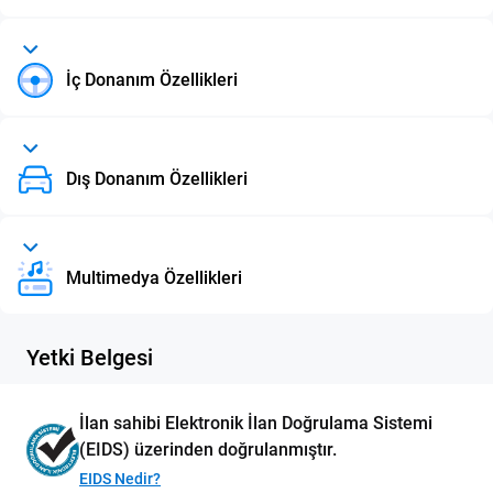
İç Donanım Özellikleri
Dış Donanım Özellikleri
Multimedya Özellikleri
Yetki Belgesi
İlan sahibi Elektronik İlan Doğrulama Sistemi
(EIDS) üzerinden doğrulanmıştır.
EIDS Nedir?