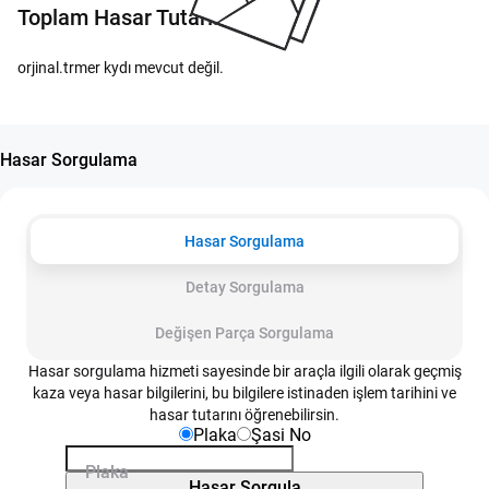
Toplam Hasar Tutarı:
orjinal.trmer kydı mevcut değil.
Hasar Sorgulama
Hasar Sorgulama
Detay Sorgulama
Değişen Parça Sorgulama
Hasar sorgulama hizmeti sayesinde bir araçla ilgili olarak geçmiş
kaza veya hasar bilgilerini, bu bilgilere istinaden işlem tarihini ve
hasar tutarını öğrenebilirsin.
Plaka
Şasi No
Plaka
Hasar Sorgula