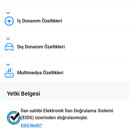
İç Donanım Özellikleri
Dış Donanım Özellikleri
Multimedya Özellikleri
Yetki Belgesi
İlan sahibi Elektronik İlan Doğrulama Sistemi
(EIDS) üzerinden doğrulanmıştır.
EIDS Nedir?