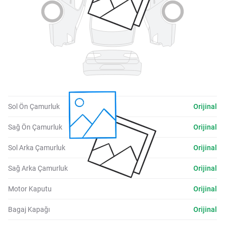
Sol Ön Çamurluk
Orijinal
Sağ Ön Çamurluk
Orijinal
Sol Arka Çamurluk
Orijinal
Sağ Arka Çamurluk
Orijinal
Motor Kaputu
Orijinal
Bagaj Kapağı
Orijinal