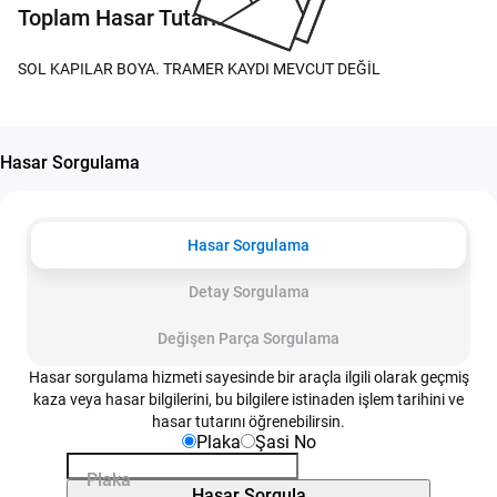
Toplam Hasar Tutarı:
SOL KAPILAR BOYA. TRAMER KAYDI MEVCUT DEĞİL
Hasar Sorgulama
Hasar Sorgulama
Detay Sorgulama
Değişen Parça Sorgulama
Hasar sorgulama hizmeti sayesinde bir araçla ilgili olarak geçmiş
kaza veya hasar bilgilerini, bu bilgilere istinaden işlem tarihini ve
hasar tutarını öğrenebilirsin.
Plaka
Şasi No
Plaka
Hasar Sorgula