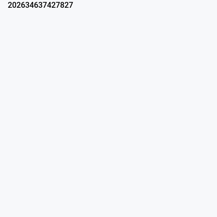
202634637427827