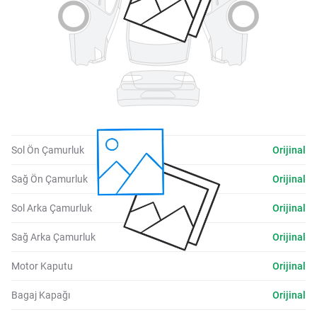
Sol Ön Çamurluk
Orijinal
Sağ Ön Çamurluk
Orijinal
Sol Arka Çamurluk
Orijinal
Sağ Arka Çamurluk
Orijinal
Motor Kaputu
Orijinal
Bagaj Kapağı
Orijinal