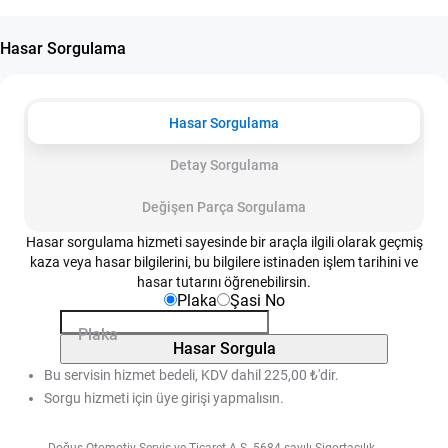
Hasar Sorgulama
Hasar Sorgulama
Detay Sorgulama
Değişen Parça Sorgulama
Hasar sorgulama hizmeti sayesinde bir araçla ilgili olarak geçmiş
kaza veya hasar bilgilerini, bu bilgilere istinaden işlem tarihini ve
hasar tutarını öğrenebilirsin.
Plaka
Şasi No
Plaka
Hasar Sorgula
Bu servisin hizmet bedeli, KDV dahil 225,00 ₺'dir.
Sorgu hizmeti için üye girişi yapmalısın.