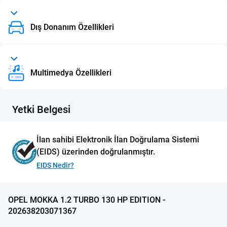
Dış Donanım Özellikleri
Multimedya Özellikleri
Yetki Belgesi
İlan sahibi Elektronik İlan Doğrulama Sistemi
(EIDS) üzerinden doğrulanmıştır.
EIDS Nedir?
OPEL MOKKA 1.2 TURBO 130 HP EDITION -
202638203071367