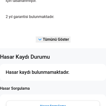
için tasarlanmıştır.
2 yıl garantisi bulunmaktadır.
Tümünü Göster
Hasar Kaydı Durumu
Hasar kaydı bulunmamaktadır.
Hasar Sorgulama