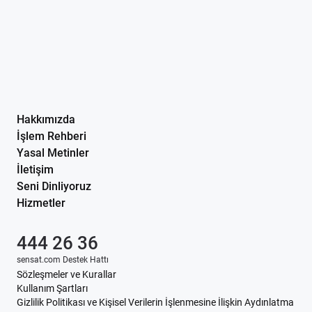
Hakkımızda
İşlem Rehberi
Yasal Metinler
İletişim
Seni Dinliyoruz
Hizmetler
444 26 36
sensat.com Destek Hattı
Sözleşmeler ve Kurallar
Kullanım Şartları
Gizlilik Politikası ve Kişisel Verilerin İşlenmesine İlişkin Aydınlatma