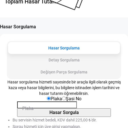
Toplam Hasar Tutarı:
Hasar Sorgulama
Hasar Sorgulama
Detay Sorgulama
Değişen Parça Sorgulama
Hasar sorgulama hizmeti sayesinde bir araçla ilgili olarak geçmiş
kaza veya hasar bilgilerini, bu bilgilere istinaden işlem tarihini ve
hasar tutarını öğrenebilirsin.
Plaka
Şasi No
Plaka
Hasar Sorgula
Bu servisin hizmet bedeli, KDV dahil 225,00 ₺'dir.
Sorgu hizmeti için üye girişi yapmalısın.