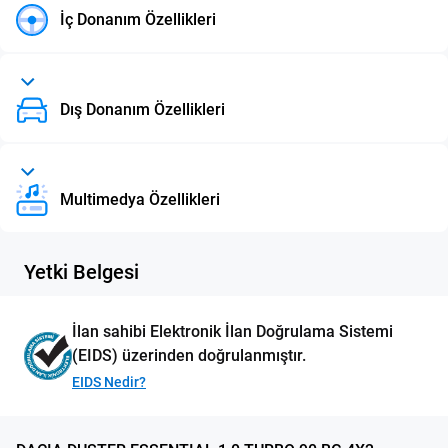
İç Donanım Özellikleri
Dış Donanım Özellikleri
Multimedya Özellikleri
Yetki Belgesi
İlan sahibi Elektronik İlan Doğrulama Sistemi
(EIDS) üzerinden doğrulanmıştır.
EIDS Nedir?