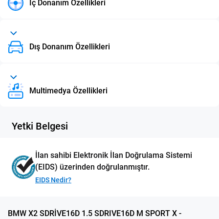
İç Donanım Özellikleri
Dış Donanım Özellikleri
Multimedya Özellikleri
Yetki Belgesi
İlan sahibi Elektronik İlan Doğrulama Sistemi
(EIDS) üzerinden doğrulanmıştır.
EIDS Nedir?
BMW X2 SDRİVE16D 1.5 SDRIVE16D M SPORT X -