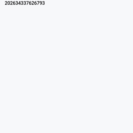
202634337626793